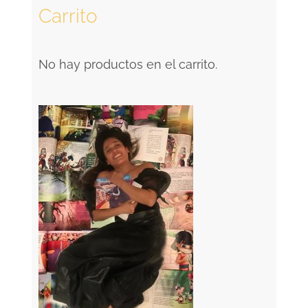
Carrito
No hay productos en el carrito.