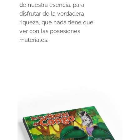
de nuestra esencia, para
disfrutar de la verdadera
riqueza, que nada tiene que
ver con las posesiones
materiales.
SELECCIONAR OPCIONES
/
DETAILS