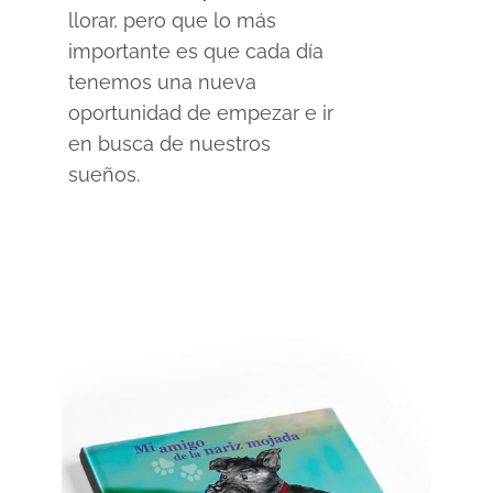
llorar, pero que lo más
importante es que cada día
tenemos una nueva
oportunidad de empezar e ir
en busca de nuestros
sueños.