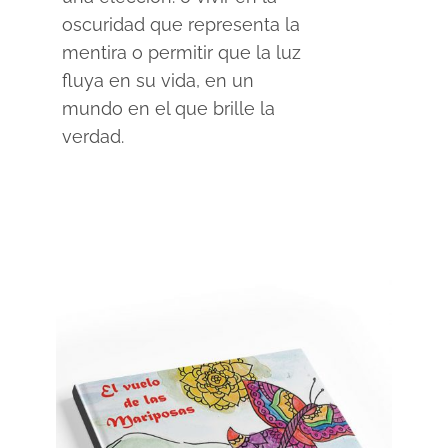
oscuridad que representa la
mentira o permitir que la luz
fluya en su vida, en un
mundo en el que brille la
verdad.
SELECCIONAR OPCIONES
/