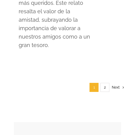
más queridos. Este relato
resalta el valor de la
amistad, subrayando la
importancia de valorar a
nuestros amigos como a un
gran tesoro.
1
2
Next