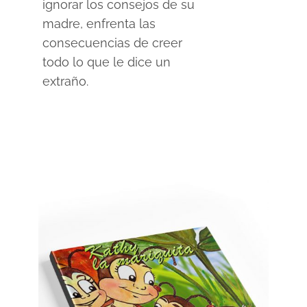
ignorar los consejos de su
madre, enfrenta las
consecuencias de creer
todo lo que le dice un
extraño.
SELECCIONAR OPCIONES
/
DETAILS