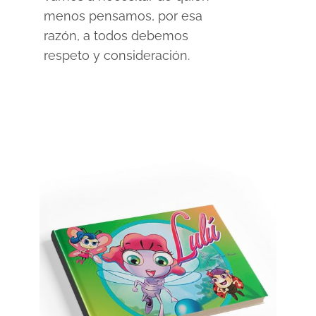
menos pensamos, por esa
razón, a todos debemos
respeto y consideración.
SELECCIONAR OPCIONES
/
DETAILS