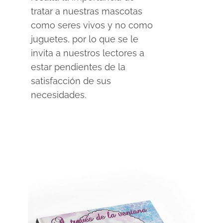
tratar a nuestras mascotas
como seres vivos y no como
juguetes, por lo que se le
invita a nuestros lectores a
estar pendientes de la
satisfacción de sus
necesidades.