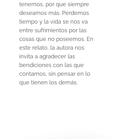
tenemos, por que siempre
deseamos más. Perdemos
tiempo y la vida se nos va
entre sufrimientos por las
cosas que no poseemos. En
este relato, la autora nos
invita a agradecer las
bendiciones con las que
contamos, sin pensar en lo
que tienen los demás.