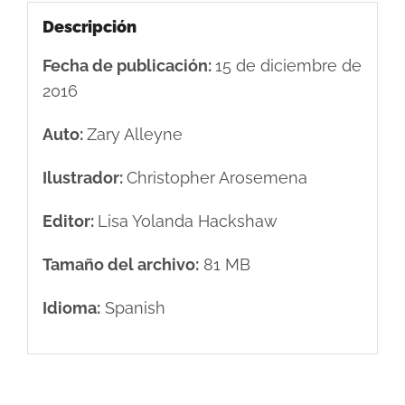
Descripción
Fecha de publicación:
15 de diciembre de
2016
Auto:
Zary Alleyne
Ilustrador:
Christopher Arosemena
Editor:
Lisa Yolanda Hackshaw
Tamaño del archivo:
81 MB
Idioma:
Spanish