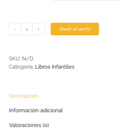
Añadir al carrito
Lulú
cantidad
SKU:
N/D
Categoría:
Libros Infantiles
Descripción
Información adicional
Valoraciones (0)