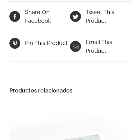
Share On
Tweet This
Facebook
Product
Email This
Pin This Product
Product
Productos relacionados