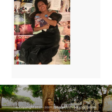
© Copyright 2012 -
2026 | Sitio web creado por
Global