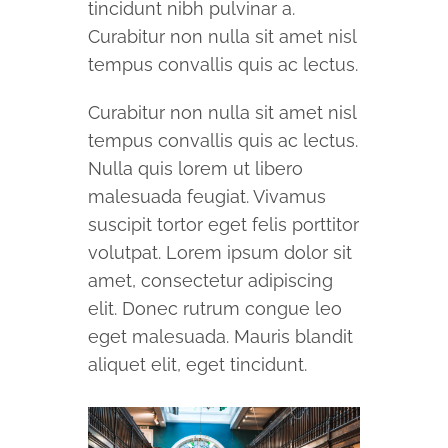
tincidunt nibh pulvinar a.
Curabitur non nulla sit amet nisl
tempus convallis quis ac lectus.
Curabitur non nulla sit amet nisl
tempus convallis quis ac lectus.
Nulla quis lorem ut libero
malesuada feugiat. Vivamus
suscipit tortor eget felis porttitor
volutpat. Lorem ipsum dolor sit
amet, consectetur adipiscing
elit. Donec rutrum congue leo
eget malesuada. Mauris blandit
aliquet elit, eget tincidunt.