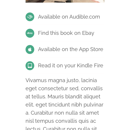
Available on Audible.com
Find this book on Ebay
Available on the App Store
Read it on your Kindle Fire
Vivamus magna justo, lacinia
eget consectetur sed, convallis
at tellus. Mauris blandit aliquet
elit, eget tincidunt nibh pulvinar
a. Curabitur non nulla sit amet
nisl tempus convallis quis ac
lectus. Curabitur non nulla sit