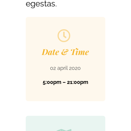
egestas.
Date & Time
02 april 2020
5:00pm – 21:00pm