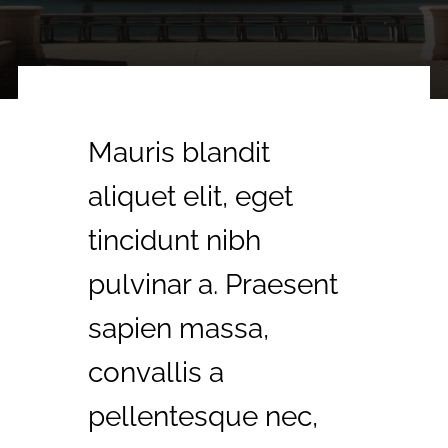
Mauris blandit
aliquet elit, eget
tincidunt nibh
pulvinar a. Praesent
sapien massa,
convallis a
pellentesque nec,